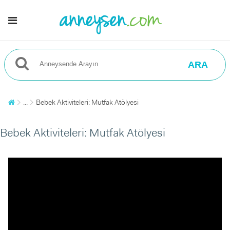
ARA
...
Bebek Aktiviteleri: Mutfak Atölyesi
Bebek Aktiviteleri: Mutfak Atölyesi