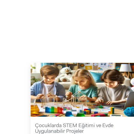
Çocuklarda STEM Eğitimi ve Evde
Uygulanabilir Projeler