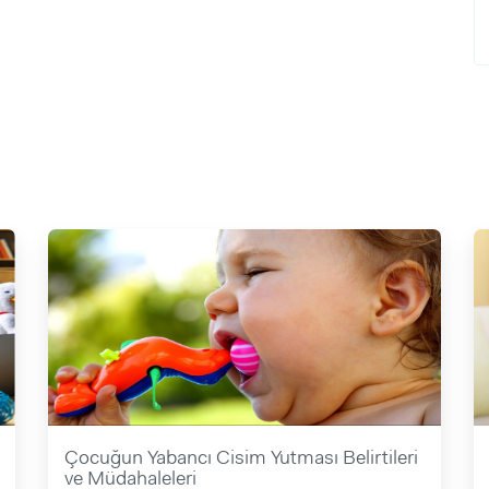
Çocuğun Yabancı Cisim Yutması Belirtileri
ve Müdahaleleri