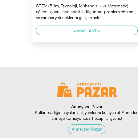
STEM (Bilim, Teknoloji, Mühendislik ve Matematik)
eğitimi, çocukların analitik düşünme, problem çözme
ve yaratıcı yeteneklerini geliştirmek ...
Devamını Oku
Anneysen Pazar
Kullanmadığın eşyaları sat, yenilerini kolayca al. Annede
anneye komisyonsuz, hesaplı alışveriş!
Anneysen Pazar