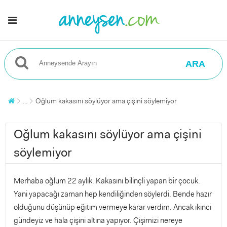
ARA
...
Oğlum kakasını söylüyor ama çişini söylemiyor
Oğlum kakasını söylüyor ama çişini
söylemiyor
Merhaba oğlum 22 aylık. Kakasını bilinçli yapan bir çocuk.
Yani yapacağı zaman hep kendiliğinden söylerdi. Bende hazır
olduğunu düşünüp eğitim vermeye karar verdim. Ancak ikinci
gündeyiz ve hala çişini altına yapıyor. Çişimizi nereye