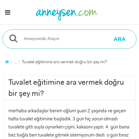
ARA
...
Tuvalet eğitimine ara vermek doğru bir şey mi?
Tuvalet eğitimine ara vermek doğru
bir şey mi?
merhaba arkadaşlar benim oğlum şuan 2 yaşında ve geçen
hafta tuvalet eğitimine başladık. 3 gün hiç sorun olmadı
tuvalete gitti suyla oynarken çişini, kakasını yaptı. 4. gün bana
bez bağla ben tuvalete gitmek istemiyorum dedi. o gün biraz