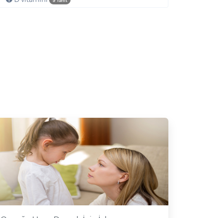
9 Yanıt