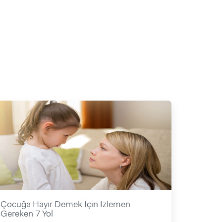
Çocuğa Hayır Demek İçin İzlemen
Gereken 7 Yol