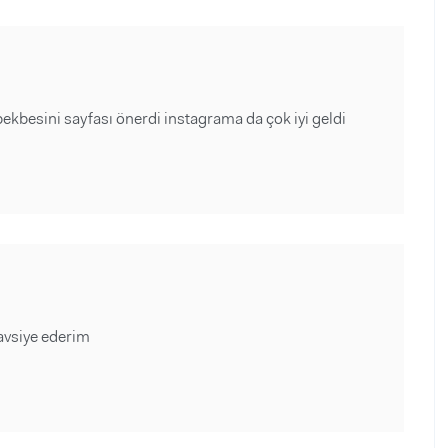
ekbesini sayfası önerdi instagrama da çok iyi geldi
avsiye ederim