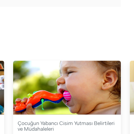
Çocuğun Yabancı Cisim Yutması Belirtileri
ve Müdahaleleri