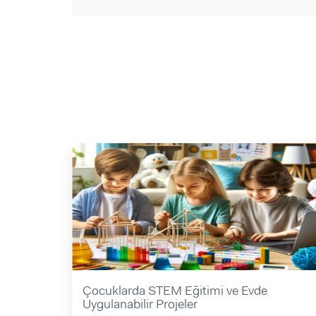
Çocuklarda STEM Eğitimi ve Evde
Uygulanabilir Projeler