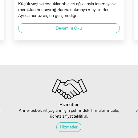
Küçük yaştaki çocuklar objeleri ağızlarıyla tanımaya ve
meraktan her şeyi ağızlarına sokmaya meyillidirler.
Ayrıca henüz dişleri gelişmediği ...
Devamını Oku
Hizmetler
n
Anne-bebek ihtiyaçların için şehrindeki firmaları incele,
ücretsiz fiyat teklifi al.
Hizmetler