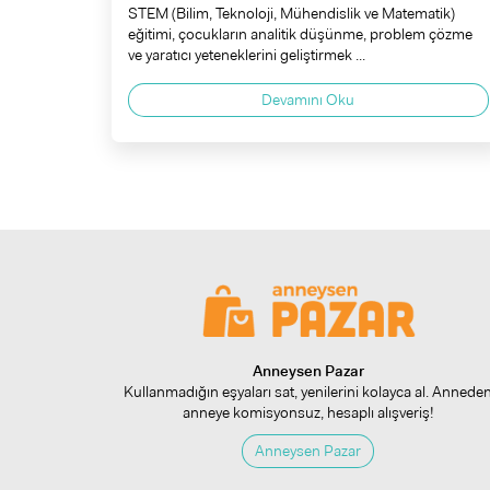
STEM (Bilim, Teknoloji, Mühendislik ve Matematik)
eğitimi, çocukların analitik düşünme, problem çözme
ve yaratıcı yeteneklerini geliştirmek ...
Devamını Oku
Anneysen Pazar
Kullanmadığın eşyaları sat, yenilerini kolayca al. Annede
anneye komisyonsuz, hesaplı alışveriş!
Anneysen Pazar