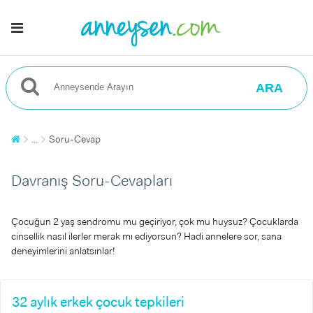
ARA
...
Soru-Cevap
Davranış Soru-Cevapları
Çocuğun 2 yaş sendromu mu geçiriyor, çok mu huysuz? Çocuklarda
cinsellik nasıl ilerler merak mı ediyorsun? Hadi annelere sor, sana
deneyimlerini anlatsınlar!
32 aylık erkek çocuk tepkileri