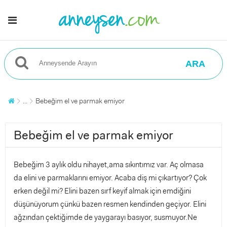
ARA
...
Bebeğim el ve parmak emiyor
Bebeğim el ve parmak emiyor
Bebeğim 3 aylık oldu nihayet,ama sıkıntımız var. Aç olmasa
da elini ve parmaklarını emiyor. Acaba diş mi çıkartıyor? Çok
erken değil mi? Elini bazen sırf keyif almak için emdiğini
düşünüyorum çünkü bazen resmen kendinden geçiyor. Elini
ağzından çektiğimde de yaygarayı basıyor, susmuyor.Ne