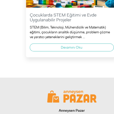
Çocuklarda STEM Eğitimi ve Evde
Uygulanabilir Projeler
STEM (Bilim, Teknoloji, Mühendislik ve Matematik)
eğitimi, çocukların analitik düşünme, problem çözme
ve yaratıcı yeteneklerini geliştirmek ...
Devamını Oku
Anneysen Pazar