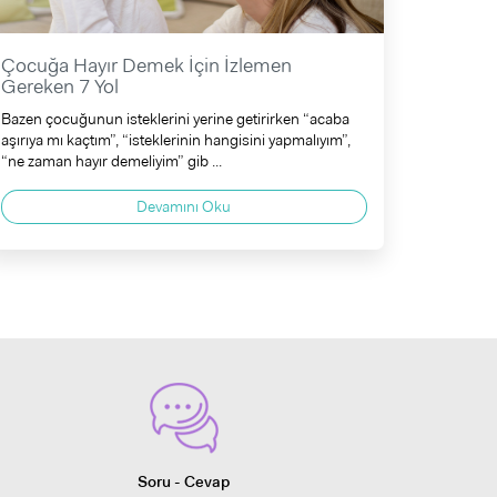
Çocuğa Hayır Demek İçin İzlemen
Gereken 7 Yol
Bazen çocuğunun isteklerini yerine getirirken “acaba
aşırıya mı kaçtım”, “isteklerinin hangisini yapmalıyım”,
“ne zaman hayır demeliyim” gib ...
Devamını Oku
Soru - Cevap