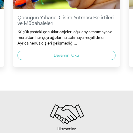
Çocuğun Yabancı Cisim Yutması Belirtileri
ve Müdahaleleri
Küçük yaştaki çocuklar objeleri ağızlarıyla tanımaya ve
meraktan her şeyi ağızlarına sokmaya meyillidirler.
Ayrıca henüz dişleri gelişmediği ...
Devamını Oku
Hizmetler