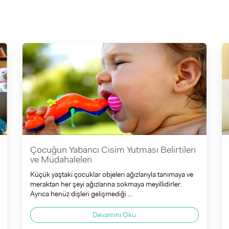
Çocuğun Yabancı Cisim Yutması Belirtileri
ve Müdahaleleri
Küçük yaştaki çocuklar objeleri ağızlarıyla tanımaya ve
meraktan her şeyi ağızlarına sokmaya meyillidirler.
Ayrıca henüz dişleri gelişmediği ...
Devamını Oku