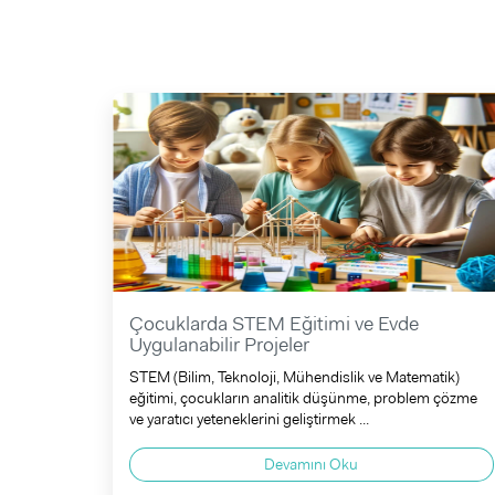
Çocuklarda STEM Eğitimi ve Evde
Uygulanabilir Projeler
STEM (Bilim, Teknoloji, Mühendislik ve Matematik)
eğitimi, çocukların analitik düşünme, problem çözme
ve yaratıcı yeteneklerini geliştirmek ...
Devamını Oku