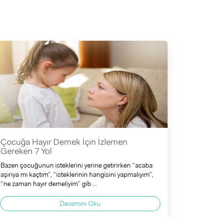
Çocuğa Hayır Demek İçin İzlemen
Gereken 7 Yol
Bazen çocuğunun isteklerini yerine getirirken “acaba
aşırıya mı kaçtım”, “isteklerinin hangisini yapmalıyım”,
“ne zaman hayır demeliyim” gib ...
Devamını Oku