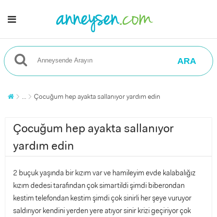
ARA
...
Çocuğum hep ayakta sallanıyor yardım edin
Çocuğum hep ayakta sallanıyor
yardım edin
2 buçuk yaşında bir kızım var ve hamileyim evde kalabalığız
kızım dedesi tarafından çok simartildi şimdi biberondan
kestim telefondan kestim şimdi çok sinirli her şeye vuruyor
saldırıyor kendini yerden yere atıyor sinir krizi geçiriyor çok