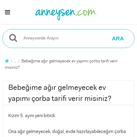
ARA
...
Bebeğime ağır gelmeyecek ev yapımı çorba tarifi verir
misiniz?
Bebeğime ağır gelmeyecek ev
yapımı çorba tarifi verir misiniz?
Kızım 5. ayını yeni bitirdi.
Ona ağır gelmeyecek, doğal, evde hazırlayabileceğim çorba