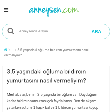
ARA
...
3,5 yaşındaki oğluma bıldırcın yumurtasını nasıl
vermeliyim?
3,5 yaşındaki oğluma bıldırcın
yumurtasını nasıl vermeliyim?
Merhabalar,benim 3,5 yaşında bir oğlum var. Duyduğum
kadar bıldırcın yumurtası çok faydalıymış. Ben de akşam
yatarken sütüne 1 kaşık bal ve 1 bıldırcın yumurtası koyup