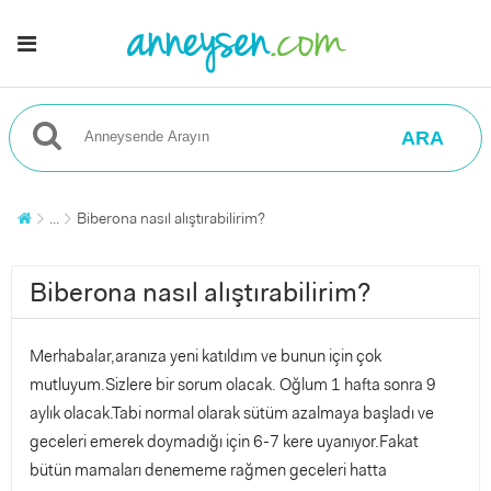
ARA
...
Biberona nasıl alıştırabilirim?
Biberona nasıl alıştırabilirim?
Merhabalar,aranıza yeni katıldım ve bunun için çok
mutluyum.Sizlere bir sorum olacak. Oğlum 1 hafta sonra 9
aylık olacak.Tabi normal olarak sütüm azalmaya başladı ve
geceleri emerek doymadığı için 6-7 kere uyanıyor.Fakat
bütün mamaları denememe rağmen geceleri hatta