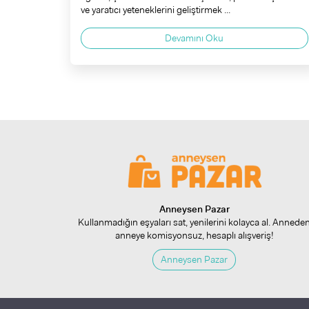
ve yaratıcı yeteneklerini geliştirmek ...
Devamını Oku
Anneysen Pazar
Kullanmadığın eşyaları sat, yenilerini kolayca al. Annede
anneye komisyonsuz, hesaplı alışveriş!
Anneysen Pazar