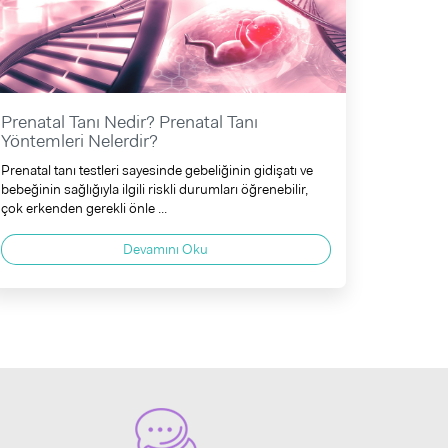
Prenatal Tanı Nedir? Prenatal Tanı
Yöntemleri Nelerdir?
Prenatal tanı testleri sayesinde gebeliğinin gidişatı ve
bebeğinin sağlığıyla ilgili riskli durumları öğrenebilir,
çok erkenden gerekli önle ...
Devamını Oku