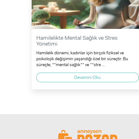
Hamilelikte Mental Sağlık ve Stres
Yönetimi
Hamilelik dönemi, kadınlar için birçok fiziksel ve
psikolojik değişimin yaşandığı özel bir süreçtir. Bu
süreçte, **mental sağlık** ve **stre ...
Devamını Oku