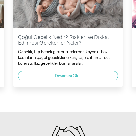
Çoğul Gebelik Nedir? Riskleri ve Dikkat
Edilmesi Gerekenler Neler?
Genetik, tüp bebek gibi durumlardan kaynaklı bazı
kadınların çoğul gebeliklerle karşılaşma ihtimali söz
konusu. İkiz gebelikler bunlar arala ...
Devamını Oku