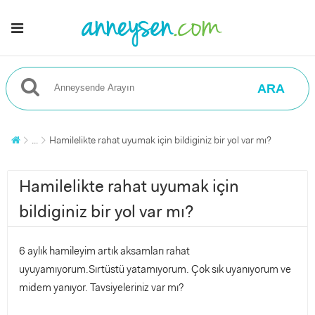
ARA
...
Hamilelikte rahat uyumak için bildiginiz bir yol var mı?
Hamilelikte rahat uyumak için
bildiginiz bir yol var mı?
6 aylık hamileyim artık aksamları rahat
uyuyamıyorum.Sırtüstü yatamıyorum. Çok sık uyanıyorum ve
midem yanıyor. Tavsiyeleriniz var mı?