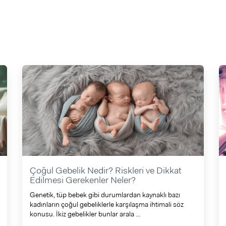
Çoğul Gebelik Nedir? Riskleri ve Dikkat
Edilmesi Gerekenler Neler?
Genetik, tüp bebek gibi durumlardan kaynaklı bazı
kadınların çoğul gebeliklerle karşılaşma ihtimali söz
konusu. İkiz gebelikler bunlar arala ...