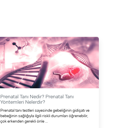
Prenatal Tanı Nedir? Prenatal Tanı
Yöntemleri Nelerdir?
Prenatal tanı testleri sayesinde gebeliğinin gidişatı ve
bebeğinin sağlığıyla ilgili riskli durumları öğrenebilir,
çok erkenden gerekli önle ...