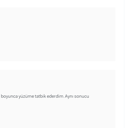
re boyunca yüzüme tatbik ederdim.Aynı sonucu