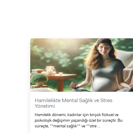
Hamilelikte Mental Sağlık ve Stres
Yönetimi
Hamilelik dönemi, kadınlar için birçok fiziksel ve
psikolojik değişimin yaşandığı özel bir süreçtir. Bu
süreçte, **mental sağlık** ve **stre ...