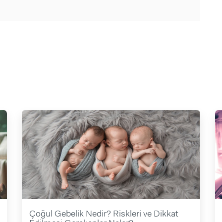
Çoğul Gebelik Nedir? Riskleri ve Dikkat