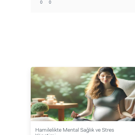
0
0
Hamilelikte Mental Sağlık ve Stres