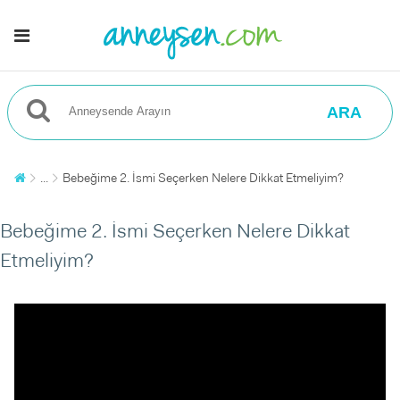
ARA
...
Bebeğime 2. İsmi Seçerken Nelere Dikkat Etmeliyim?
Bebeğime 2. İsmi Seçerken Nelere Dikkat
Etmeliyim?