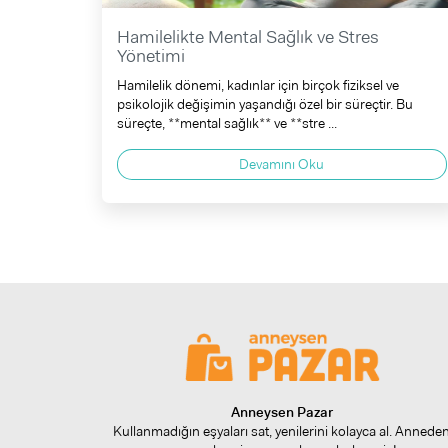
Hamilelikte Mental Sağlık ve Stres
Yönetimi
Hamilelik dönemi, kadınlar için birçok fiziksel ve
psikolojik değişimin yaşandığı özel bir süreçtir. Bu
süreçte, **mental sağlık** ve **stre ...
Devamını Oku
Anneysen Pazar
Kullanmadığın eşyaları sat, yenilerini kolayca al. Annede