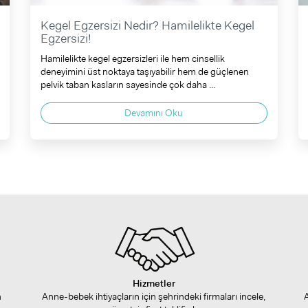
Kegel Egzersizi Nedir? Hamilelikte Kegel
Egzersizi!
Hamilelikte kegel egzersizleri ile hem cinsellik
deneyimini üst noktaya taşıyabilir hem de güçlenen
pelvik taban kasların sayesinde çok daha ...
Devamını Oku
Hizmetler
n
Anne-bebek ihtiyaçların için şehrindeki firmaları incele,