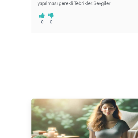
yapılması gerekli.Tebrikler.Sevgiler
0
0