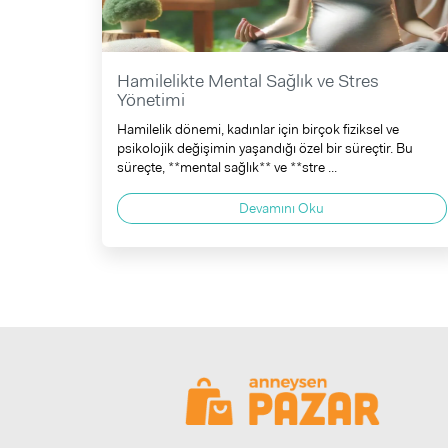
Hamilelikte Mental Sağlık ve Stres
Yönetimi
Hamilelik dönemi, kadınlar için birçok fiziksel ve
psikolojik değişimin yaşandığı özel bir süreçtir. Bu
süreçte, **mental sağlık** ve **stre ...
Devamını Oku