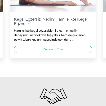
Kegel Egzersizi Nedir? Hamilelikte Kegel
Egzersizi!
Hamilelikte kegel egzersizleri ile hem cinsellik
deneyimini üst noktaya taşıyabilir hem de güçlenen
pelvik taban kasların sayesinde çok daha ...
Devamını Oku