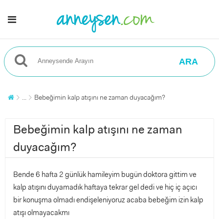
ARA
...
Bebeğimin kalp atışını ne zaman duyacağım?
Bebeğimin kalp atışını ne zaman
duyacağım?
Bende 6 hafta 2 günlük hamileyim bugün doktora gittim ve
kalp atışını duyamadık haftaya tekrar gel dedi ve hiç iç açıcı
bir konuşma olmadı endişeleniyoruz acaba bebeğim izin kalp
atışı olmayacakmı