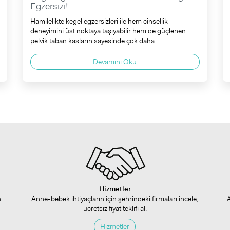
Egzersizi!
Hamilelikte kegel egzersizleri ile hem cinsellik
deneyimini üst noktaya taşıyabilir hem de güçlenen
pelvik taban kasların sayesinde çok daha ...
Devamını Oku
Hizmetler
n
Anne-bebek ihtiyaçların için şehrindeki firmaları incele,
ücretsiz fiyat teklifi al.
Hizmetler