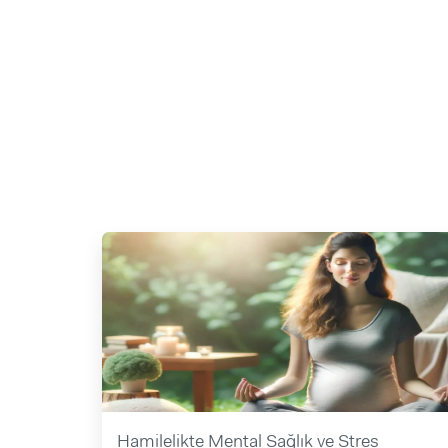
Hamilelikte Mental Sağlık ve Stres