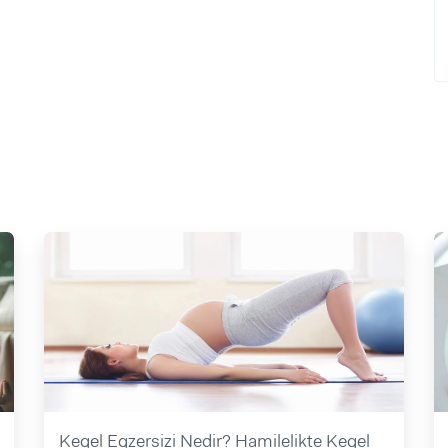
Kegel Egzersizi Nedir? Hamilelikte Kegel