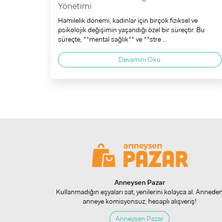
Yönetimi
Hamilelik dönemi, kadınlar için birçok fiziksel ve
psikolojik değişimin yaşandığı özel bir süreçtir. Bu
süreçte, **mental sağlık** ve **stre ...
Devamını Oku
Anneysen Pazar
Kullanmadığın eşyaları sat, yenilerini kolayca al. Annede
anneye komisyonsuz, hesaplı alışveriş!
Anneysen Pazar