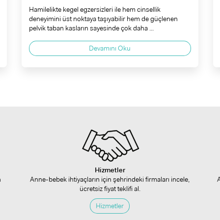
Hamilelikte kegel egzersizleri ile hem cinsellik
deneyimini üst noktaya taşıyabilir hem de güçlenen
pelvik taban kasların sayesinde çok daha ...
Devamını Oku
Hizmetler
n
Anne-bebek ihtiyaçların için şehrindeki firmaları incele,
ücretsiz fiyat teklifi al.
Hizmetler