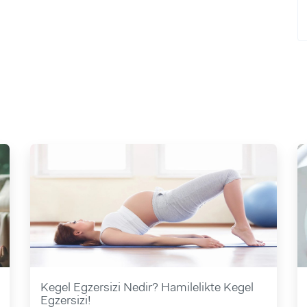
Kegel Egzersizi Nedir? Hamilelikte Kegel
Egzersizi!