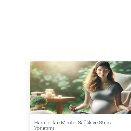
Hamilelikte Mental Sağlık ve Stres
Yönetimi