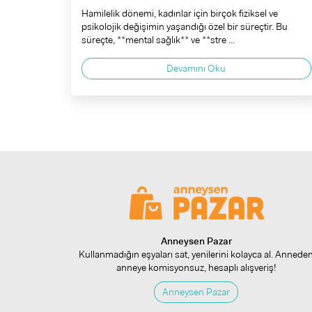
Hamilelik dönemi, kadınlar için birçok fiziksel ve
psikolojik değişimin yaşandığı özel bir süreçtir. Bu
süreçte, **mental sağlık** ve **stre ...
Devamını Oku
Anneysen Pazar
Kullanmadığın eşyaları sat, yenilerini kolayca al. Annede
anneye komisyonsuz, hesaplı alışveriş!
Anneysen Pazar