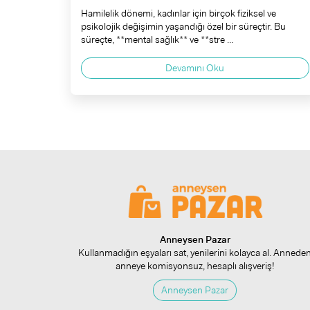
Hamilelik dönemi, kadınlar için birçok fiziksel ve
psikolojik değişimin yaşandığı özel bir süreçtir. Bu
süreçte, **mental sağlık** ve **stre ...
Devamını Oku
Anneysen Pazar
Kullanmadığın eşyaları sat, yenilerini kolayca al. Annede
anneye komisyonsuz, hesaplı alışveriş!
Anneysen Pazar