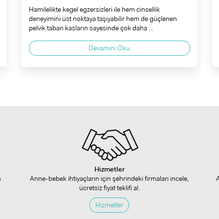
Hamilelikte kegel egzersizleri ile hem cinsellik
deneyimini üst noktaya taşıyabilir hem de güçlenen
pelvik taban kasların sayesinde çok daha ...
Devamını Oku
Hizmetler
n
Anne-bebek ihtiyaçların için şehrindeki firmaları incele,
ücretsiz fiyat teklifi al.
Hizmetler