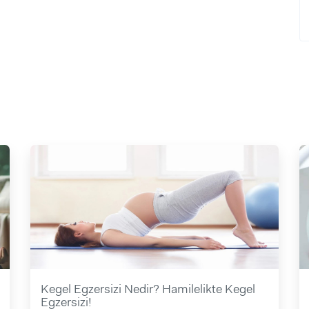
Kegel Egzersizi Nedir? Hamilelikte Kegel
Egzersizi!