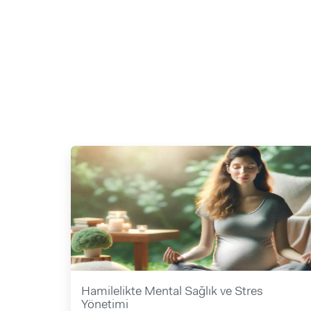
Hamilelikte Mental Sağlık ve Stres
Yönetimi