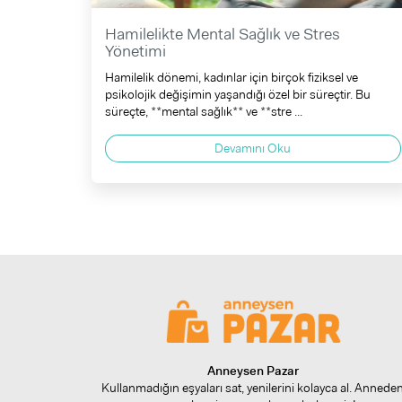
Hamilelikte Mental Sağlık ve Stres
Yönetimi
Hamilelik dönemi, kadınlar için birçok fiziksel ve
psikolojik değişimin yaşandığı özel bir süreçtir. Bu
süreçte, **mental sağlık** ve **stre ...
Devamını Oku
Anneysen Pazar
Kullanmadığın eşyaları sat, yenilerini kolayca al. Annede