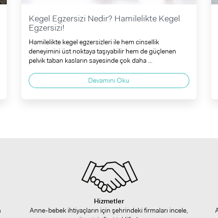
Kegel Egzersizi Nedir? Hamilelikte Kegel
Egzersizi!
Hamilelikte kegel egzersizleri ile hem cinsellik
deneyimini üst noktaya taşıyabilir hem de güçlenen
pelvik taban kasların sayesinde çok daha ...
Devamını Oku
Hizmetler
n
Anne-bebek ihtiyaçların için şehrindeki firmaları incele,