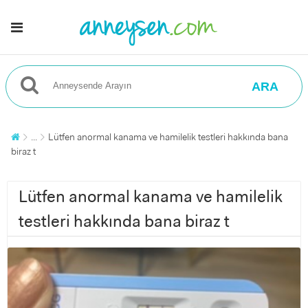
ARA
...
Lütfen anormal kanama ve hamilelik testleri hakkında bana
biraz t
Lütfen anormal kanama ve hamilelik
testleri hakkında bana biraz t