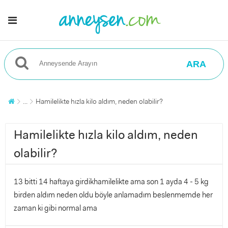
ARA
...
Hamilelikte hızla kilo aldım, neden olabilir?
Hamilelikte hızla kilo aldım, neden
olabilir?
13 bitti 14 haftaya girdikhamilelikte ama son 1 ayda 4 - 5 kg
birden aldım neden oldu böyle anlamadım beslenmemde her
zaman ki gibi normal ama