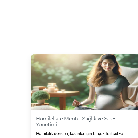
Hamilelikte Mental Sağlık ve Stres
Yönetimi
Hamilelik dönemi, kadınlar için birçok fiziksel ve