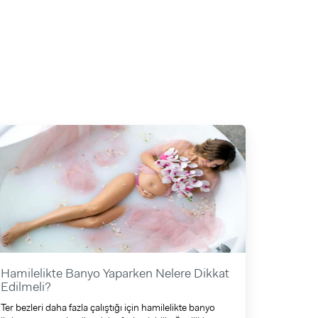
Hamilelikte Banyo Yaparken Nelere Dikkat
Edilmeli?
Ter bezleri daha fazla çalıştığı için hamilelikte banyo