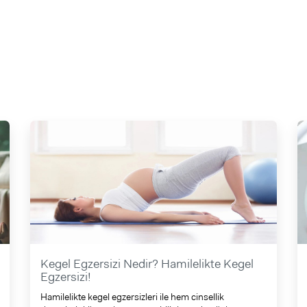
Kegel Egzersizi Nedir? Hamilelikte Kegel
Egzersizi!
Hamilelikte kegel egzersizleri ile hem cinsellik