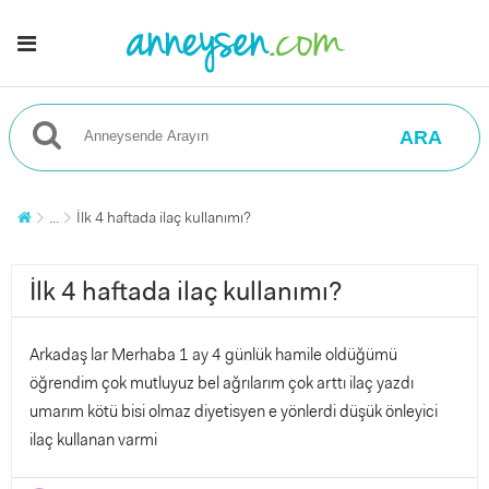
ARA
...
İlk 4 haftada ilaç kullanımı?
İlk 4 haftada ilaç kullanımı?
Arkadaş lar Merhaba 1 ay 4 günlük hamile oldüğümü
öğrendim çok mutluyuz bel ağrılarım çok arttı ilaç yazdı
umarım kötü bisi olmaz diyetisyen e yönlerdi düşük önleyici
ilaç kullanan varmi