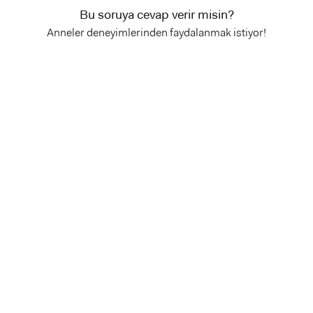
Bu soruya cevap verir misin?
Anneler deneyimlerinden faydalanmak istiyor!