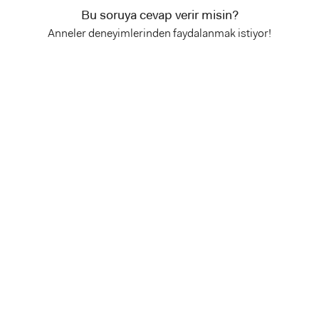
Bu soruya cevap verir misin?
Anneler deneyimlerinden faydalanmak istiyor!