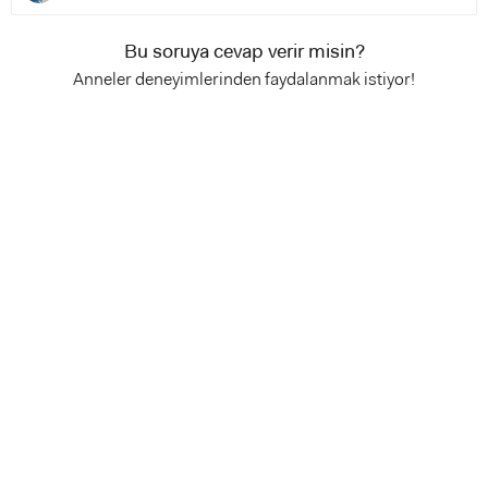
Bu soruya cevap verir misin?
Anneler deneyimlerinden faydalanmak istiyor!