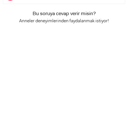
Bu soruya cevap verir misin?
Anneler deneyimlerinden faydalanmak istiyor!