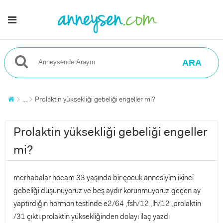
ARA
...
Prolaktin yüksekliği gebeliği engeller mi?
Prolaktin yüksekliği gebeliği engeller
mi?
merhabalar hocam 33 yaşında bir çocuk annesiyim ikinci
gebeliği düşünüyoruz ve beş aydır korunmuyoruz.geçen ay
yaptırdığın hormon testinde e2/64 ,fsh/12 ,lh/12 ,prolaktin
/31 çıktı.prolaktin yüksekliğinden dolayı ilaç yazdı