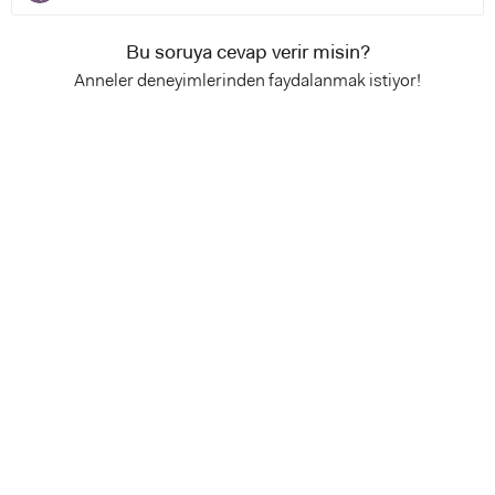
Bu soruya cevap verir misin?
Anneler deneyimlerinden faydalanmak istiyor!