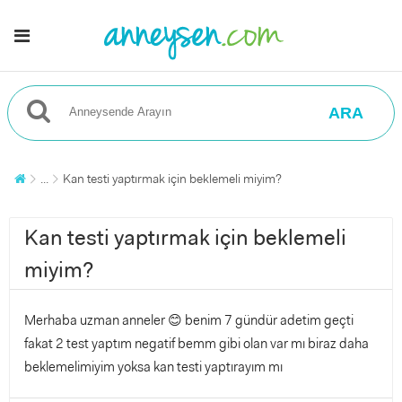
ARA
...
Kan testi yaptırmak için beklemeli miyim?
Kan testi yaptırmak için beklemeli
miyim?
Merhaba uzman anneler 😊 benim 7 gündür adetim geçti
fakat 2 test yaptım negatif bemm gibi olan var mı biraz daha
beklemelimiyim yoksa kan testi yaptırayım mı