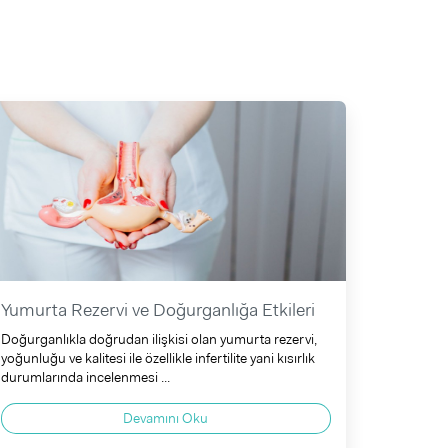
Yumurta Rezervi ve Doğurganlığa Etkileri
Doğurganlıkla doğrudan ilişkisi olan yumurta rezervi,
yoğunluğu ve kalitesi ile özellikle infertilite yani kısırlık
durumlarında incelenmesi ...
Devamını Oku