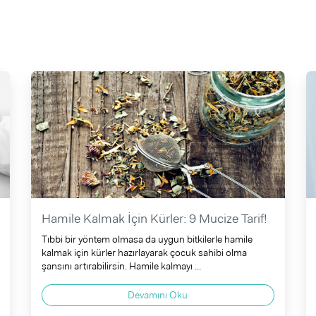
Hamile Kalmak İçin Kürler: 9 Mucize Tarif!
Tıbbi bir yöntem olmasa da uygun bitkilerle hamile
kalmak için kürler hazırlayarak çocuk sahibi olma
şansını artırabilirsin. Hamile kalmayı ...
Devamını Oku