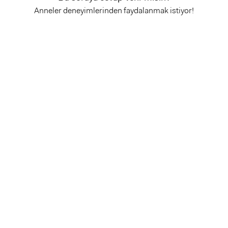
Anneler deneyimlerinden faydalanmak istiyor!