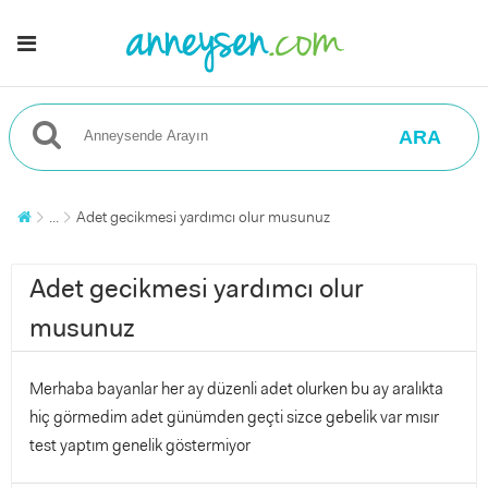
ARA
...
Adet gecikmesi yardımcı olur musunuz
Adet gecikmesi yardımcı olur
musunuz
Merhaba bayanlar her ay düzenli adet olurken bu ay aralıkta
hiç görmedim adet günümden geçti sizce gebelik var mısır
test yaptım genelik göstermiyor