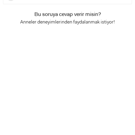
Bu soruya cevap verir misin?
Anneler deneyimlerinden faydalanmak istiyor!