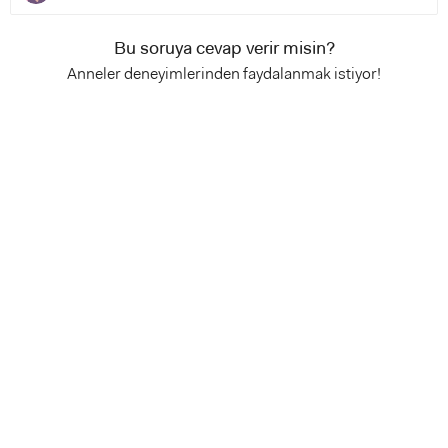
Bu soruya cevap verir misin?
Anneler deneyimlerinden faydalanmak istiyor!