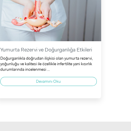
Yumurta Rezervi ve Doğurganlığa Etkileri
Doğurganlıkla doğrudan ilişkisi olan yumurta rezervi,
yoğunluğu ve kalitesi ile özellikle infertilite yani kısırlık
durumlarında incelenmesi ...
Devamını Oku