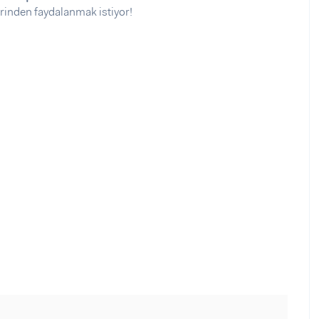
rinden faydalanmak istiyor!