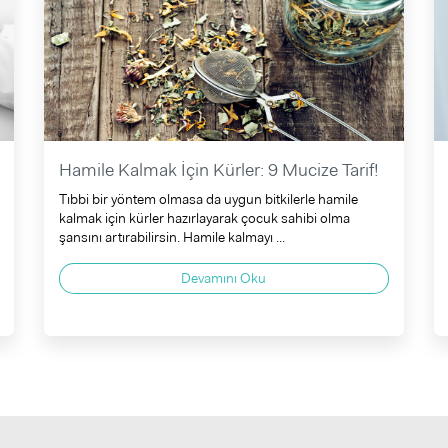
Hamile Kalmak İçin Kürler: 9 Mucize Tarif!
Tıbbi bir yöntem olmasa da uygun bitkilerle hamile
kalmak için kürler hazırlayarak çocuk sahibi olma
şansını artırabilirsin. Hamile kalmayı ...
Devamını Oku