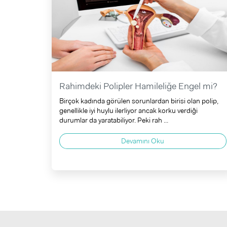
Rahimdeki Polipler Hamileliğe Engel mi?
Birçok kadında görülen sorunlardan birisi olan polip,
genellikle iyi huylu ilerliyor ancak korku verdiği
durumlar da yaratabiliyor. Peki rah ...
Devamını Oku