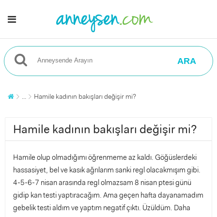
ARA
...
Hamile kadının bakışları değişir mi?
Hamile kadının bakışları değişir mi?
Hamile olup olmadığımı öğrenmeme az kaldı. Göğüslerdeki
hassasiyet, bel ve kasık ağrılarım sanki regl olacakmışım gibi.
4-5-6-7 nisan arasında regl olmazsam 8 nisan ptesi günü
gidip kan testi yaptıracağım. Ama geçen hafta dayanamadım
gebelik testi aldım ve yaptım negatif çıktı. Üzüldüm. Daha