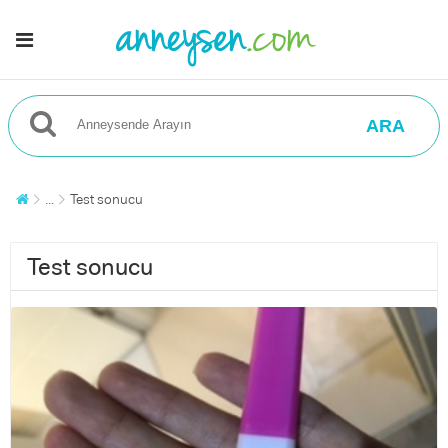
ARA
...
Test sonucu
Test sonucu