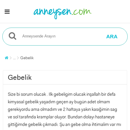
ARA
...
Gebelik
Gebelik
Size bi sorum olucak . Ilk gebeligim olucak inşallah bir defa
kimyasal gebelik yaşadım geçen ay bugün adet olmam
gerekiyordu ama olmadım ve 2 haftaya yakın kasığimin sag
ve sol tarafında kramplar oluyor. Bundan dolayı hastaneye
gittiğimde gebelik çıkmadı. Şu an gebe olma ihtimalim var mı