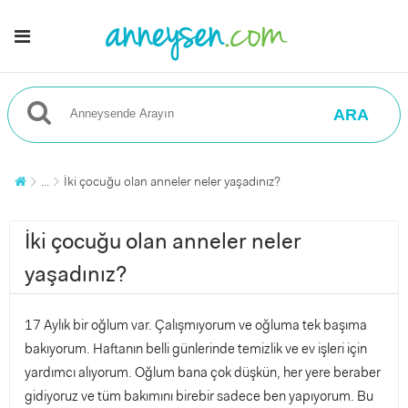
ARA
...
İki çocuğu olan anneler neler yaşadınız?
İki çocuğu olan anneler neler
yaşadınız?
17 Aylık bir oğlum var. Çalışmıyorum ve oğluma tek başıma
bakıyorum. Haftanın belli günlerinde temizlik ve ev işleri için
yardımcı alıyorum. Oğlum bana çok düşkün, her yere beraber
gidiyoruz ve tüm bakımını birebir sadece ben yapıyorum. Bu