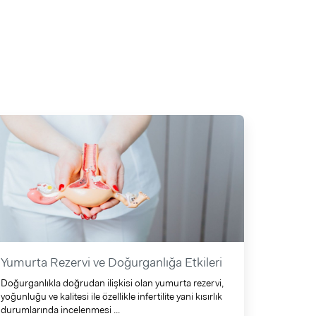
Yumurta Rezervi ve Doğurganlığa Etkileri
Doğurganlıkla doğrudan ilişkisi olan yumurta rezervi,
yoğunluğu ve kalitesi ile özellikle infertilite yani kısırlık
durumlarında incelenmesi ...