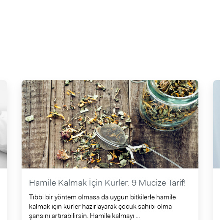
Hamile Kalmak İçin Kürler: 9 Mucize Tarif!
Tıbbi bir yöntem olmasa da uygun bitkilerle hamile
kalmak için kürler hazırlayarak çocuk sahibi olma
şansını artırabilirsin. Hamile kalmayı ...