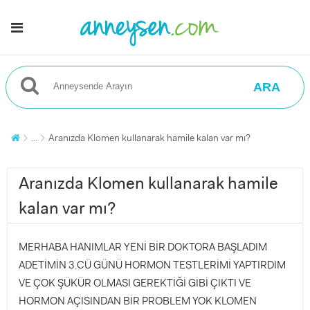
ARA
...
Aranızda Klomen kullanarak hamile kalan var mı?
Aranızda Klomen kullanarak hamile
kalan var mı?
MERHABA HANIMLAR YENİ BİR DOKTORA BAŞLADIM
ADETİMİN 3.CÜ GÜNÜ HORMON TESTLERİMİ YAPTIRDIM
VE ÇOK ŞÜKÜR OLMASI GEREKTİĞİ GİBİ ÇIKTI VE
HORMON AÇISINDAN BİR PROBLEM YOK KLOMEN